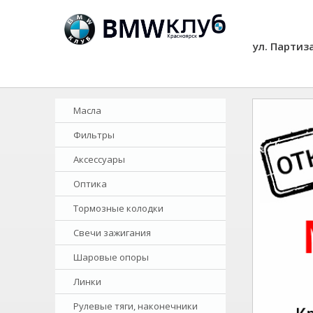
ул. Партиз
Масла
Фильтры
Аксессуары
Оптика
Тормозные колодки
Свечи зажигания
Шаровые опоры
Линки
Рулевые тяги, наконечники