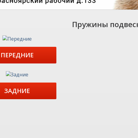
Пружины подвес
ПЕРЕДНИЕ
ЗАДНИЕ